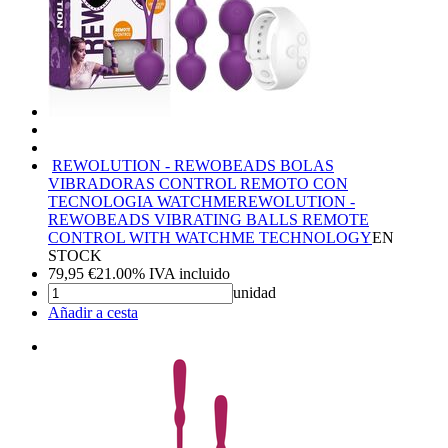
REWOLUTION - REWOBEADS BOLAS
VIBRADORAS CONTROL REMOTO CON
TECNOLOGIA WATCHME
REWOLUTION -
REWOBEADS VIBRATING BALLS REMOTE
CONTROL WITH WATCHME TECHNOLOGY
EN
STOCK
79,95
€
21.00%
IVA incluido
unidad
Añadir a cesta