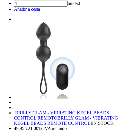
unidad
Añadir a cesta
BRILLY GLAM - VIBRATING KEGEL BEADS
CONTROL REMOTO
BRILLY GLAM - VIBRATING
KEGEL BEADS REMOTE CONTROL
EN STOCK
49,95
€
21.00%
IVA incluido