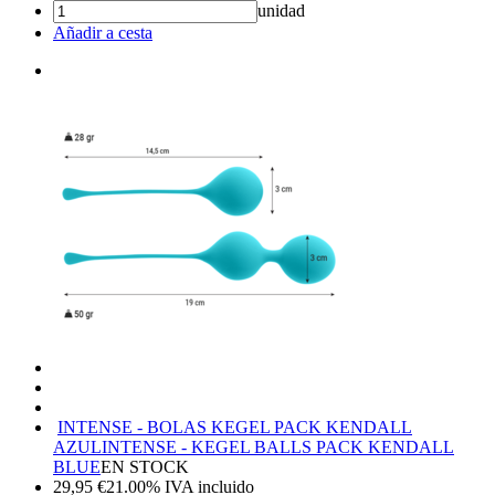
unidad
Añadir a cesta
INTENSE - BOLAS KEGEL PACK KENDALL
AZUL
INTENSE - KEGEL BALLS PACK KENDALL
BLUE
EN STOCK
29,95
€
21.00%
IVA incluido