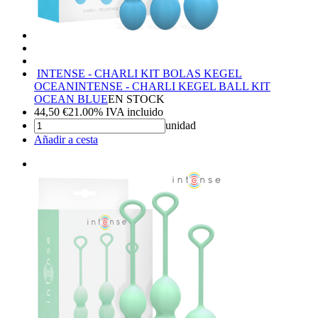
INTENSE - CHARLI KIT BOLAS KEGEL
OCEAN
INTENSE - CHARLI KEGEL BALL KIT
OCEAN BLUE
EN STOCK
44,50
€
21.00%
IVA incluido
unidad
Añadir a cesta