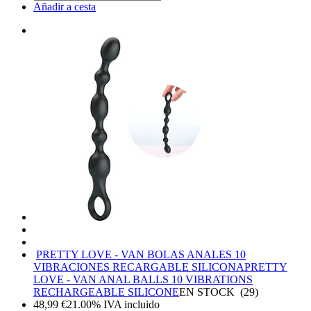
Añadir a cesta
PRETTY LOVE - VAN BOLAS ANALES 10
VIBRACIONES RECARGABLE SILICONA
PRETTY
LOVE - VAN ANAL BALLS 10 VIBRATIONS
RECHARGEABLE SILICONE
EN STOCK
(
29
)
48,99
€
21.00%
IVA incluido