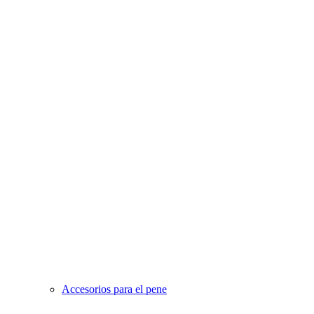
Accesorios para el pene