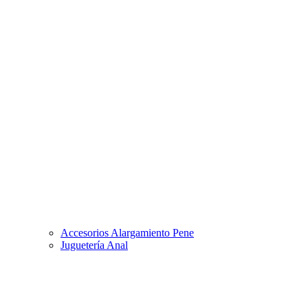
Accesorios Alargamiento Pene
Juguetería Anal