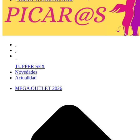
TUPPER SEX
Novedades
Actualidad
MEGA OUTLET 2026