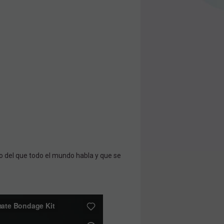
o del que todo el mundo habla y que se