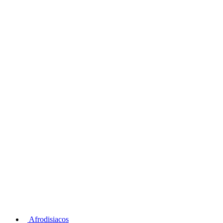
Afrodisiacos