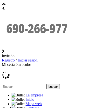
Invitado
Registro
/
Iniciar sesión
Mi cesta
0
artículos
La empresa
Inicio
Mapa web