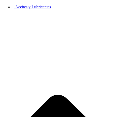
Aceites y Lubricantes